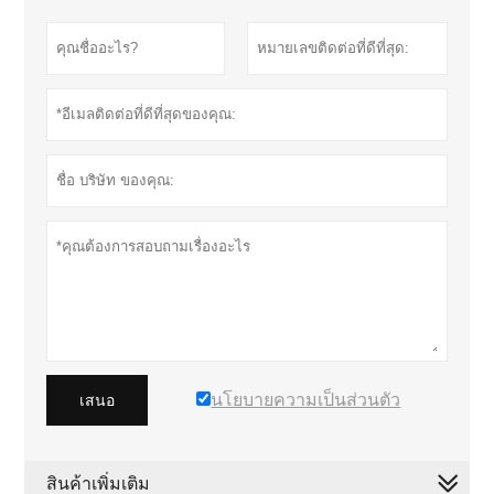
นโยบายความเป็นส่วนตัว
เสนอ
สินค้าเพิ่มเติม